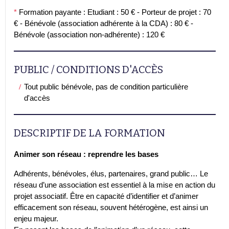
*
Formation payante : Etudiant : 50 € - Porteur de projet : 70
€ - Bénévole (association adhérente à la CDA) : 80 € -
Bénévole (association non-adhérente) : 120 €
PUBLIC / CONDITIONS D'ACCÈS
Tout public bénévole, pas de condition particulière
d'accès
DESCRIPTIF DE LA FORMATION
Animer son réseau : reprendre les bases
Adhérents, bénévoles, élus, partenaires, grand public… Le
réseau d’une association est essentiel à la mise en action du
projet associatif. Être en capacité d’identifier et d’animer
efficacement son réseau, souvent hétérogène, est ainsi un
enjeu majeur.