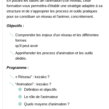
En posant les bases de l’animation d’un réseau, cette
formation vous permettra d’établir une stratégie adaptée à sa
structure et de s’approprier les process et outils pratiques
pour se constituer un réseau et l’animer, concrètement.
Objectifs :
Comprendre les enjeux d’un réseau et les différentes
formes
qu’il peut avoir
Appréhender les process d’animation et les outils
dédiés.
Programme :
« Réseau” : kezako ?
“Animation” : kezako ?
Définition et objectifs
Le rôle de l’animateur
Quels moyens d’animation ?