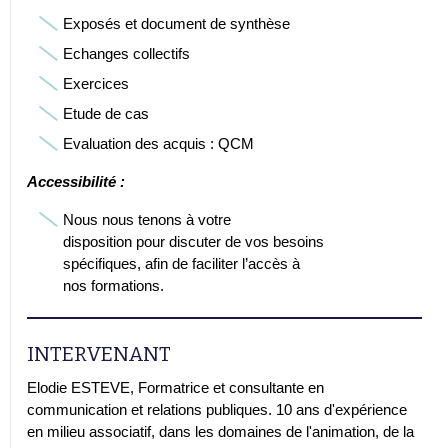
Exposés et document de synthèse
Echanges collectifs
Exercices
Etude de cas
Evaluation des acquis : QCM
Accessibilité :
Nous nous tenons à votre
disposition pour discuter de vos besoins
spécifiques, afin de faciliter l’accès à
nos formations.
INTERVENANT
Elodie ESTEVE, Formatrice et consultante en
communication et relations publiques. 10 ans d'expérience
en milieu associatif, dans les domaines de l'animation, de la