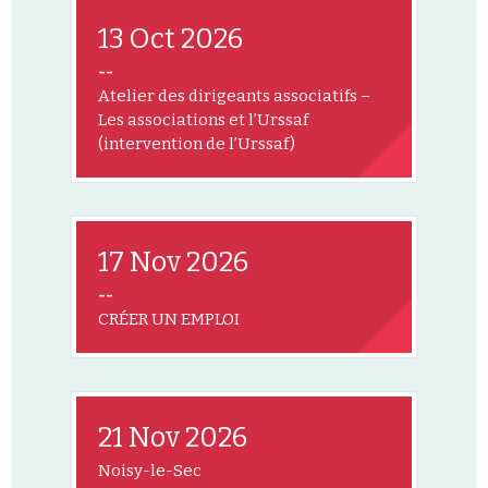
13 Oct 2026
--
Atelier des dirigeants associatifs –
Les associations et l’Urssaf
(intervention de l’Urssaf)
17 Nov 2026
--
CRÉER UN EMPLOI
21 Nov 2026
Noisy-le-Sec