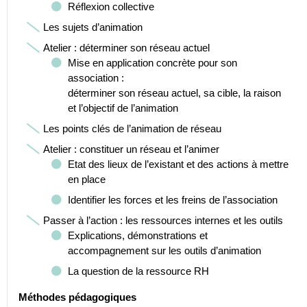
Réflexion collective
Les sujets d’animation
Atelier : déterminer son réseau actuel
Mise en application concrète pour son
association :
déterminer son réseau actuel, sa cible, la raison
et l’objectif de l’animation
Les points clés de l’animation de réseau
Atelier : constituer un réseau et l’animer
Etat des lieux de l’existant et des actions à mettre
en place
Identifier les forces et les freins de l’association
Passer à l’action : les ressources internes et les outils
Explications, démonstrations et
accompagnement sur les outils d’animation
La question de la ressource RH
Méthodes pédagogiques