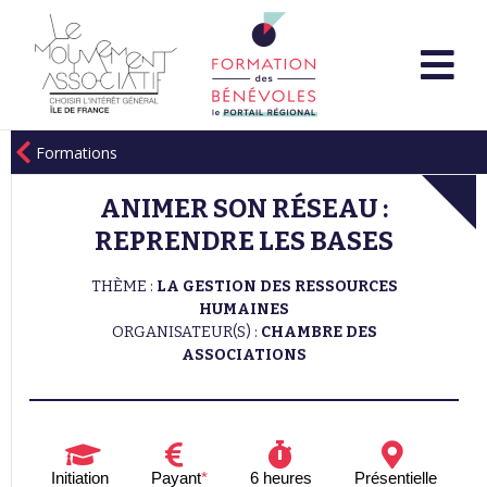
Formations
ANIMER SON RÉSEAU :
REPRENDRE LES BASES
THÈME :
LA GESTION DES RESSOURCES
HUMAINES
ORGANISATEUR(S) :
CHAMBRE DES
ASSOCIATIONS
Initiation
Payant
*
6 heures
Présentielle