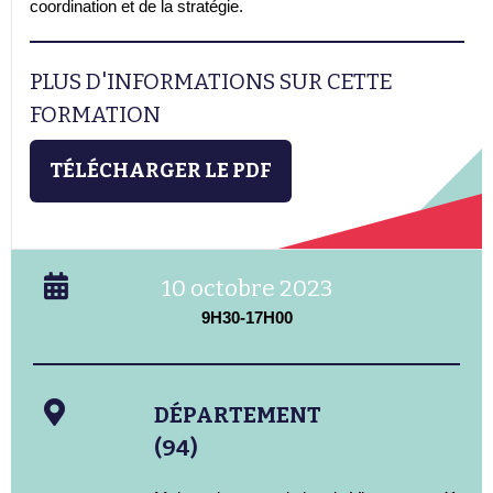
coordination et de la stratégie.
PLUS D'INFORMATIONS SUR CETTE
FORMATION
TÉLÉCHARGER LE PDF
10 octobre 2023
9H30-17H00
DÉPARTEMENT
(94)