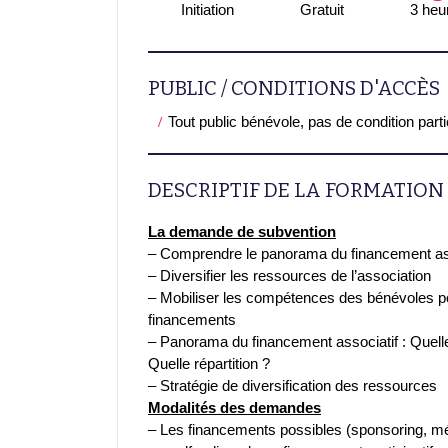
Initiation
Gratuit
3 heu
PUBLIC / CONDITIONS D'ACCÈS
Tout public bénévole, pas de condition part
DESCRIPTIF DE LA FORMATION
La demande de subvention
– Comprendre le panorama du financement as
– Diversifier les ressources de l’association
– Mobiliser les compétences des bénévoles p
financements
– Panorama du financement associatif : Quell
Quelle répartition ?
– Stratégie de diversification des ressources
Modalités des demandes
– Les financements possibles (sponsoring, m