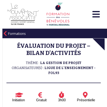
Formations
ÉVALUATION DU PROJET –
BILAN D’ACTIVITÉS
THÈME :
LA GESTION DE PROJET
ORGANISATEUR(S) :
LIGUE DE L'ENSEIGNEMENT -
FOL93
Initiation
Gratuit
3h00
Présentielle