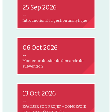
25 Sep 2026
--
Introduction à la gestion analytique
06 Oct 2026
--
Monter un dossier de demande de
subvention
13 Oct 2026
--
ÉVALUER SON PROJET – CONCEVOIR