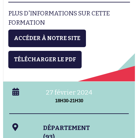
PLUS D'INFORMATIONS SUR CETTE
FORMATION
ACCÉDER À NOTRE SITE
TÉLÉCHARGER LE PDF
27 février 2024
18H30-21H30
DÉPARTEMENT
(93)