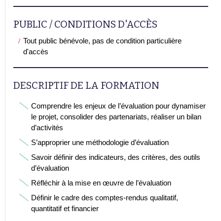
PUBLIC / CONDITIONS D'ACCÈS
Tout public bénévole, pas de condition particulière
d'accès
DESCRIPTIF DE LA FORMATION
Comprendre les enjeux de l’évaluation pour dynamiser
le projet, consolider des partenariats, réaliser un bilan
d’activités
S’approprier une méthodologie d’évaluation
Savoir définir des indicateurs, des critères, des outils
d’évaluation
Réfléchir à la mise en œuvre de l’évaluation
Définir le cadre des comptes-rendus qualitatif,
quantitatif et financier