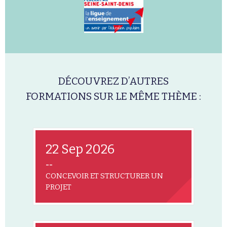
DÉCOUVREZ D’AUTRES
FORMATIONS SUR LE MÊME THÈME :
22 Sep 2026
--
CONCEVOIR ET STRUCTURER UN
PROJET