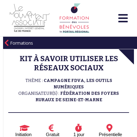
Formations
KIT À SAVOIR UTILISER LES
RÉSEAUX SOCIAUX
THÈME :
CAMPAGNE FDVA, LES OUTILS
NUMÉRIQUES
ORGANISATEUR(S) :
FÉDÉRATION DES FOYERS
RURAUX DE SEINE-ET-MARNE
Initiation
Gratuit
1 jour
Présentielle