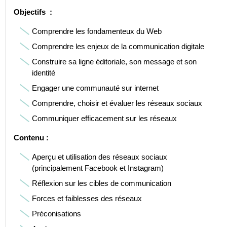
Objectifs :
Comprendre les fondamenteux du Web
Comprendre les enjeux de la communication digitale
Construire sa ligne éditoriale, son message et son
identité
Engager une communauté sur internet
Comprendre, choisir et évaluer les réseaux sociaux
Communiquer efficacement sur les réseaux
Contenu :
Aperçu et utilisation des réseaux sociaux
(principalement Facebook et Instagram)
Réflexion sur les cibles de communication
Forces et faiblesses des réseaux
Préconisations