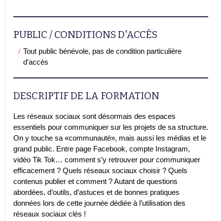
PUBLIC / CONDITIONS D'ACCÈS
Tout public bénévole, pas de condition particulière
d'accès
DESCRIPTIF DE LA FORMATION
Les réseaux sociaux sont désormais des espaces
essentiels pour communiquer sur les projets de sa structure.
On y touche sa «communauté», mais aussi les médias et le
grand public. Entre page Facebook, compte Instagram,
vidéo Tik Tok… comment s’y retrouver pour communiquer
efficacement ? Quels réseaux sociaux choisir ? Quels
contenus publier et comment ? Autant de questions
abordées, d’outils, d’astuces et de bonnes pratiques
données lors de cette journée dédiée à l’utilisation des
réseaux sociaux clés !