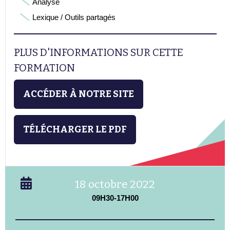
Analyse
Lexique / Outils partagés
PLUS D'INFORMATIONS SUR CETTE
FORMATION
ACCÉDER À NOTRE SITE
TÉLÉCHARGER LE PDF
18 octobre 2022
09H30-17H00