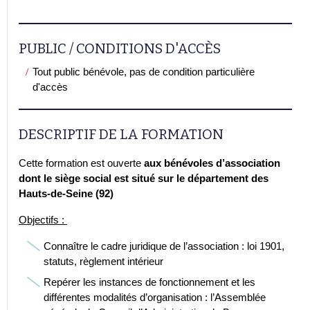
PUBLIC / CONDITIONS D'ACCÈS
Tout public bénévole, pas de condition particulière
d'accès
DESCRIPTIF DE LA FORMATION
Cette formation est ouverte
aux bénévoles d’association
dont le siège social est situé sur le département des
Hauts-de-Seine (92)
Objectifs :
Connaître le cadre juridique de l’association : loi 1901,
statuts, règlement intérieur
Repérer les instances de fonctionnement et les
différentes modalités d’organisation : l’Assemblée