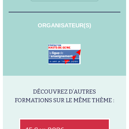
ORGANISATEUR(S)
DÉCOUVREZ D’AUTRES
FORMATIONS SUR LE MÊME THÈME :