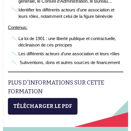
générale, le Conseil d’Administration, le Bureau…
Identifier les différents acteurs d’une association et
leurs rôles, notamment celui de la figure bénévole
Contenus:
La loi de 1901 : une liberté publique et contractuelle,
déclinaison de ces principes
Les différents acteurs d’une association et leurs rôles
Subventions, dons et autres sources de financement
PLUS D'INFORMATIONS SUR CETTE
FORMATION
TÉLÉCHARGER LE PDF