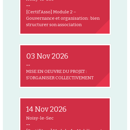
--
[Certif’Asso] Module 2 –
Gouvernance et organisation : bien
structurer son association
03 Nov 2026
--
MISE EN OEUVRE DU PROJET :
S’ORGANISER COLLECTIVEMENT
14 Nov 2026
Noisy-le-Sec
--