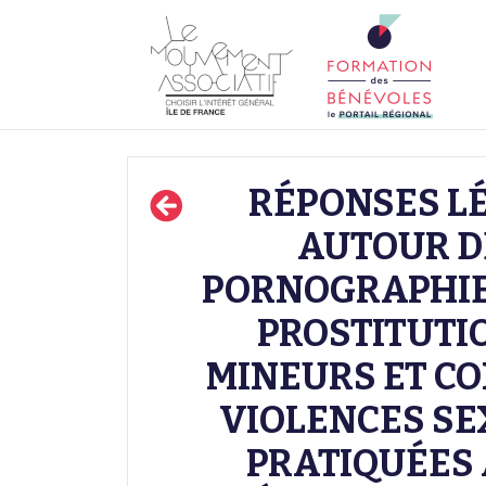
RÉPONSES L
AUTOUR D
PORNOGRAPHIE 
PROSTITUTI
MINEURS ET CO
VIOLENCES SE
PRATIQUÉES 