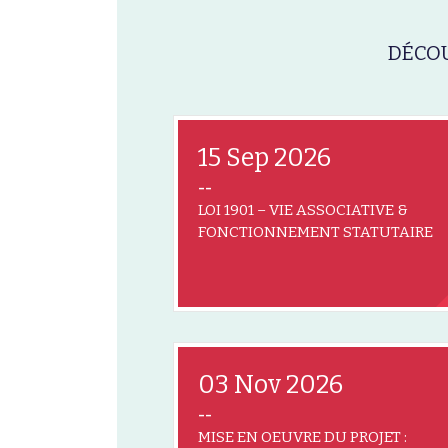
DÉCOU
15 Sep 2026
--
LOI 1901 – VIE ASSOCIATIVE &
FONCTIONNEMENT STATUTAIRE
03 Nov 2026
--
MISE EN OEUVRE DU PROJET :