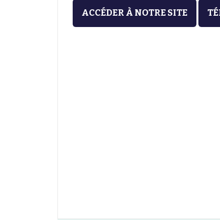
ACCÉDER À NOTRE SITE
TÉ