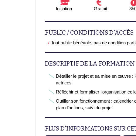
Initiation
Gratuit
3h
PUBLIC / CONDITIONS D'ACCÈS
Tout public bénévole, pas de condition part
DESCRIPTIF DE LA FORMATION
Détailler le projet et sa mise en œuvre : 
actrices
Réfléchir et formaliser l’organisation coll
Outiller son fonctionnement : calendrier 
plan d’actions, suivi du projet
PLUS D'INFORMATIONS SUR C