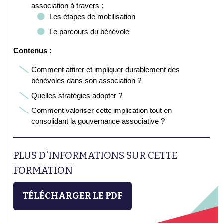
association à travers :
Les étapes de mobilisation
Le parcours du bénévole
Contenus :
Comment attirer et impliquer durablement des
bénévoles dans son association ?
Quelles stratégies adopter ?
Comment valoriser cette implication tout en
consolidant la gouvernance associative ?
PLUS D'INFORMATIONS SUR CETTE
FORMATION
TÉLÉCHARGER LE PDF