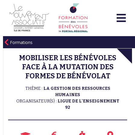
Formations
MOBILISER LES BÉNÉVOLES
FACE À LA MUTATION DES
FORMES DE BÉNÉVOLAT
THÈME :
LA GESTION DES RESSOURCES
HUMAINES
ORGANISATEUR(S) :
LIGUE DE L'ENSEIGNEMENT
92