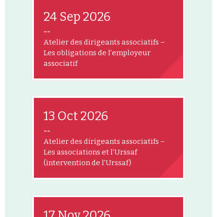
24 Sep 2026
--
Atelier des dirigeants associatifs –
Les obligations de l’employeur
associatif
13 Oct 2026
--
Atelier des dirigeants associatifs –
Les associations et l’Urssaf
(intervention de l’Urssaf)
17 Nov 2026