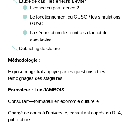
Étude de cas : les erreurs à éviter
Licence ou pas licence ?
Le fonctionnement du GUSO / les simulations
GUSO
La sécurisation des contrats d’achat de
spectacles
Débriefing de clôture
Méthodologie :
Exposé magistral appuyé par les questions et les
témoignages des stagiaires
Formateur : Luc JAMBOIS
Consultant—formateur en économie culturelle
Chargé de cours à l’université, consultant auprès du DLA,
publications.