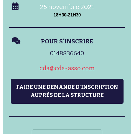
25 novembre 2021
18H30-21H30
POUR S'INSCRIRE
0148836640
cda@cda-asso.com
FAIRE UNE DEMANDE D'INSCRIPTION
AUPRÈS DE LA STRUCTURE