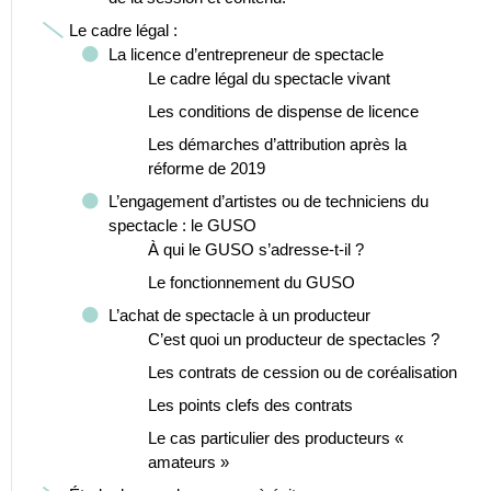
Le cadre légal :
La licence d’entrepreneur de spectacle
Le cadre légal du spectacle vivant
Les conditions de dispense de licence
Les démarches d’attribution après la
réforme de 2019
L’engagement d’artistes ou de techniciens du
spectacle : le GUSO
À qui le GUSO s’adresse-t-il ?
Le fonctionnement du GUSO
L’achat de spectacle à un producteur
C’est quoi un producteur de spectacles ?
Les contrats de cession ou de coréalisation
Les points clefs des contrats
Le cas particulier des producteurs «
amateurs »