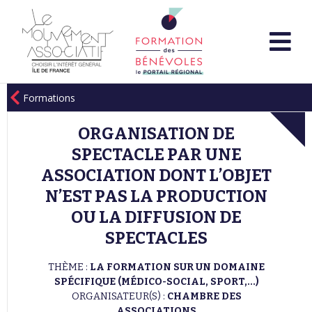
Formations
ORGANISATION DE
SPECTACLE PAR UNE
ASSOCIATION DONT L’OBJET
N’EST PAS LA PRODUCTION
OU LA DIFFUSION DE
SPECTACLES
THÈME :
LA FORMATION SUR UN DOMAINE
SPÉCIFIQUE (MÉDICO-SOCIAL, SPORT,...)
ORGANISATEUR(S) :
CHAMBRE DES
ASSOCIATIONS