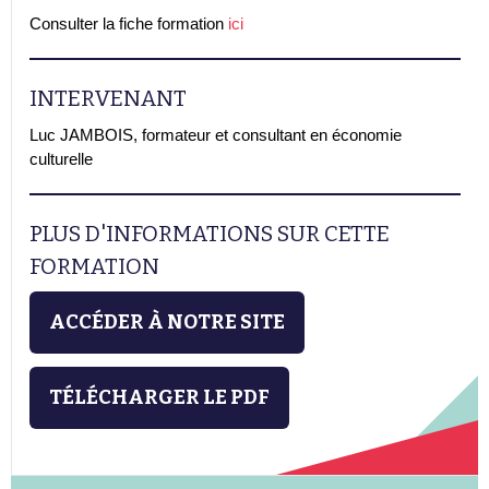
Consulter la fiche formation
ici
INTERVENANT
Luc JAMBOIS, formateur et consultant en économie
culturelle
PLUS D'INFORMATIONS SUR CETTE
FORMATION
ACCÉDER À NOTRE SITE
TÉLÉCHARGER LE PDF