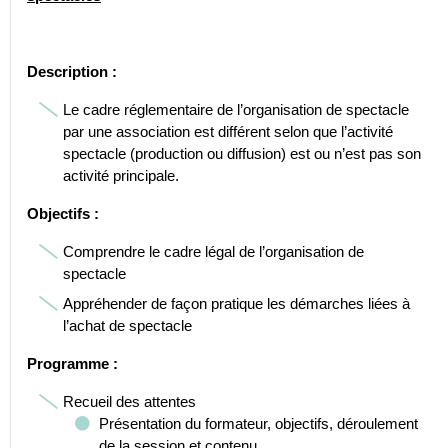
Description :
Le cadre réglementaire de l’organisation de spectacle
par une association est différent selon que l’activité
spectacle (production ou diffusion) est ou n’est pas son
activité principale.
Objectifs :
Comprendre le cadre légal de l’organisation de
spectacle
Appréhender de façon pratique les démarches liées à
l’achat de spectacle
Programme :
Recueil des attentes
Présentation du formateur, objectifs, déroulement
de la session et contenu.