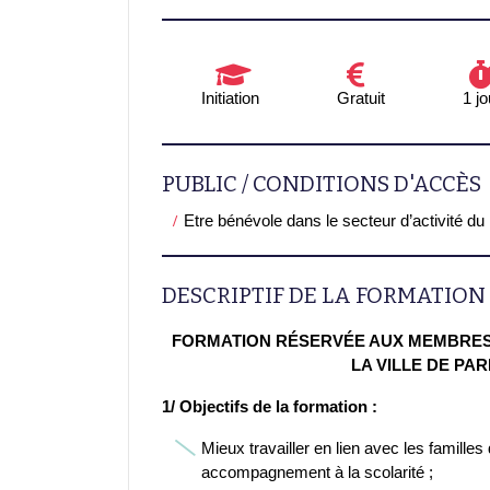
Initiation
Gratuit
1 jo
PUBLIC / CONDITIONS D'ACCÈS
Etre bénévole dans le secteur d’activité du
DESCRIPTIF DE LA FORMATION
FORMATION RÉSERVÉE AUX MEMBRES 
LA VILLE DE PARI
1/ Objectifs de la formation :
Mieux travailler en lien avec les familles
accompagnement à la scolarité ;