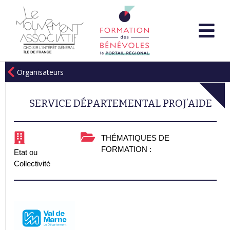
Organisateurs
SERVICE DÉPARTEMENTAL PROJ’AIDE
THÉMATIQUES DE
FORMATION :
Etat ou
Collectivité